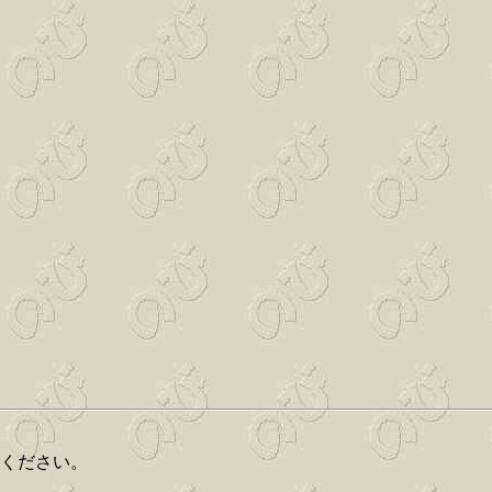
てください。