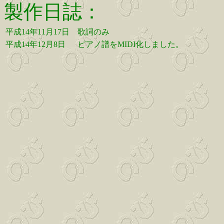
製作日誌：
平成14年11月17日
歌詞のみ
平成14年12月8日
ピアノ譜をMIDI化しました。