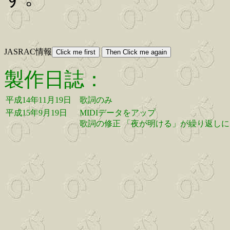
JASRAC情報
製作日誌：
平成14年11月19日
歌詞のみ
平成15年9月19日
MIDIデータをアップ
歌詞の修正 「夜が明ける」が繰り返しに