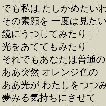
でも私は たしかめたい
その素顔を 一度は見た
鏡にうつしてみたり
光をあててもみたり
それでもあなたは普通の
ああ突然 オレンジ色の
ああ光が わたしをつつ
夢みる気持ちにさせて