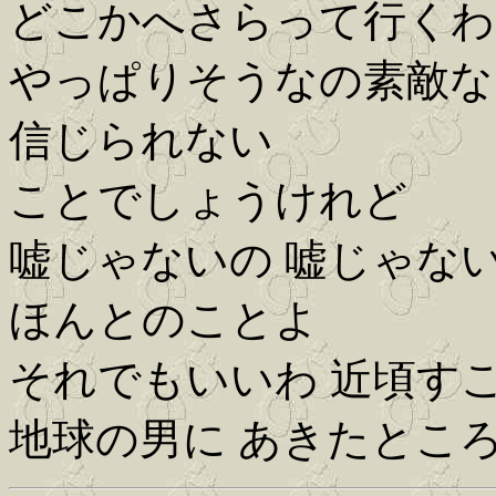
どこかへさらって行くわ
やっぱりそうなの素敵な
信じられない
ことでしょうけれど
嘘じゃないの 嘘じゃな
ほんとのことよ
それでもいいわ 近頃す
地球の男に あきたところ