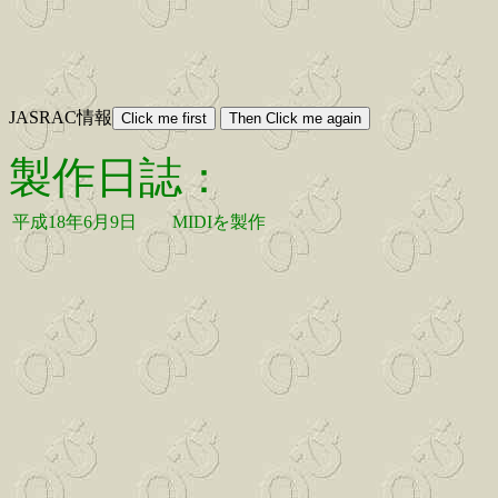
JASRAC情報
製作日誌：
平成18年6月9日
MIDIを製作