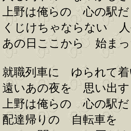
上野は俺らの 心の駅だ
くじけちゃならない 人
あの日ここから 始まっ
就職列車に ゆられて着
遠いあの夜を 思い出す
上野は俺らの 心の駅だ
配達帰りの 自転車を