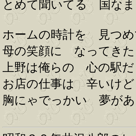
とめて聞いてる 国なま
ホームの時計を 見つめ
母の笑顔に なってきた
上野は俺らの 心の駅だ
お店の仕事は 辛いけど
胸にゃでっかい 夢があ