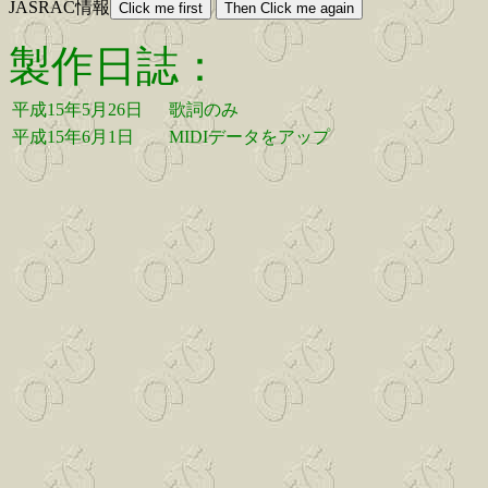
JASRAC情報
製作日誌：
平成15年5月26日
歌詞のみ
平成15年6月1日
MIDIデータをアップ