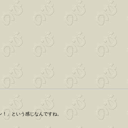
ン！」という感じなんですね。