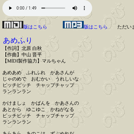
版はこちら
版はこちら
ただい
あめふり
【作詞】北原 白秋
【作曲】中山 晋平
【MIDI製作協力】マルちゃん
あめあめ ふれふれ かあさんが
じゃのめで おむかい うれしいな
ピッチピッチ チャップチャップ
ランランラン
かけましょ かばんを かあさんの
あとから ゆこゆこ かねがなる
ピッチピッチ チャップチャップ
ランランラン
あらあら あのこは ずぶぬれだ