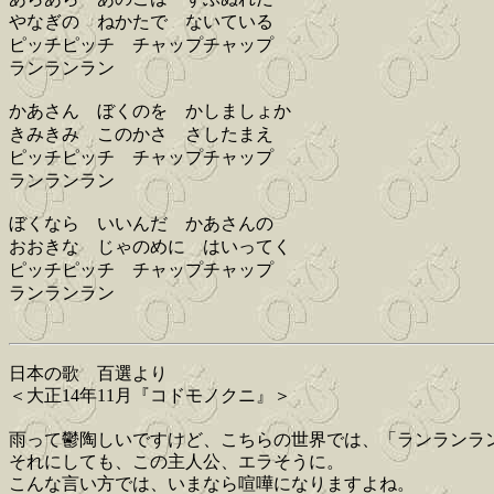
やなぎの ねかたで ないている
ピッチピッチ チャップチャップ
ランランラン
かあさん ぼくのを かしましょか
きみきみ このかさ さしたまえ
ピッチピッチ チャップチャップ
ランランラン
ぼくなら いいんだ かあさんの
おおきな じゃのめに はいってく
ピッチピッチ チャップチャップ
ランランラン
日本の歌 百選より
＜大正14年11月『コドモノクニ』＞
雨って鬱陶しいですけど、こちらの世界では、「ランランラ
それにしても、この主人公、エラそうに。
こんな言い方では、いまなら喧嘩になりますよね。