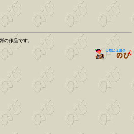
一弾の作品です。