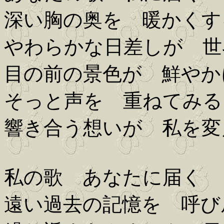
深い胸の奥を 暖かくす
やわらかな日差しが 世
目の前の景色が 鮮やか
そっと声を 重ねてみる
響き合う想いが 私を変
私の歌 あなたに届く
遠い過去の記憶を 呼び