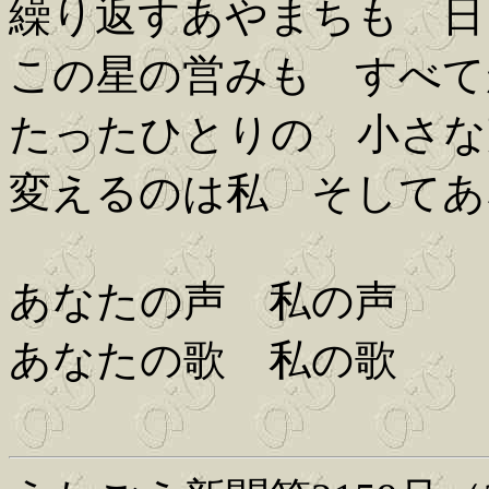
繰り返すあやまちも 日
この星の営みも すべて
たったひとりの 小さな
変えるのは私 そしてあ
あなたの声 私の声
あなたの歌 私の歌