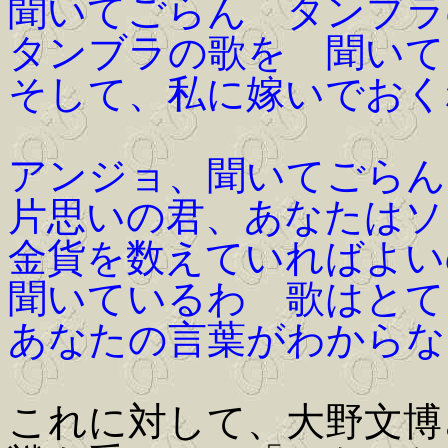
聞いてごらん タンブラ
タンブラの歌を 聞いて
そして、私に嫁いでおく
アンジョ、聞いてごらん
片思いの君、あなたはソ
金貨を数えていればよい
聞いているわ 歌はとて
あなたの言葉がわからな
これに対して、大野文博さ