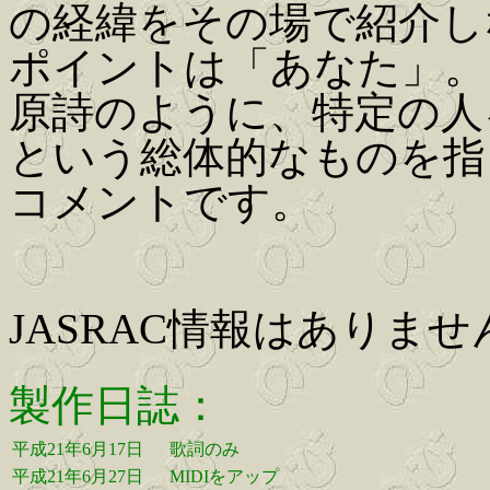
の経緯をその場で紹介し
ポイントは「あなた」。
原詩のように、特定の人
という総体的なものを指
コメントです。
JASRAC情報はありませ
製作日誌：
平成21年6月17日
歌詞のみ
平成21年6月27日
MIDIをアップ