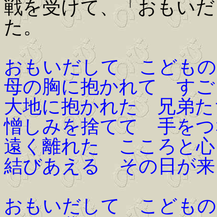
戦を受けて、「おもいだ
た。
おもいだして こどもの
母の胸に抱かれて すご
大地に抱かれた 兄弟た
憎しみを捨てて 手をつ
遠く離れた こころと心
結びあえる その日が来
おもいだして こどもの