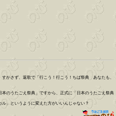
、すかさず、返歌で「行こう！行こう！ちば祭典 あなたも、
日本のうたごえ祭典」ですから、正式に「日本のうたごえ祭典
カル」というように変えた方がいいんじゃない？