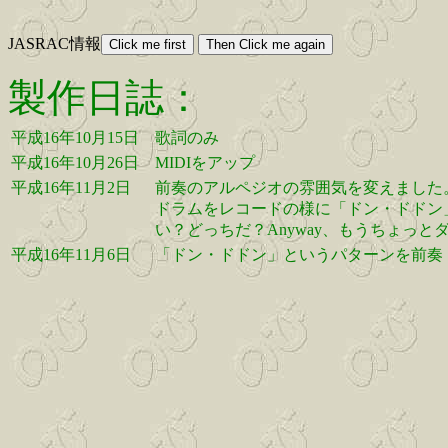
JASRAC情報
製作日誌：
平成16年10月15日
歌詞のみ
平成16年10月26日
MIDIをアップ
平成16年11月2日
前奏のアルペジオの雰囲気を変えました
ドラムをレコードの様に「ドン・ドドン
い？どっちだ？Anyway、もうちょっと
平成16年11月6日
「ドン・ドドン」というパターンを前奏