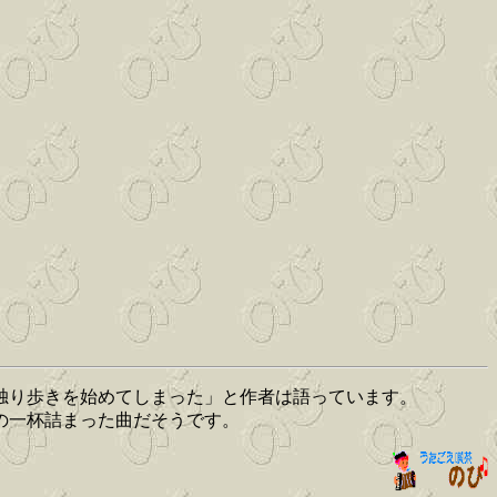
に独り歩きを始めてしまった」と作者は語っています。
の一杯詰まった曲だそうです。