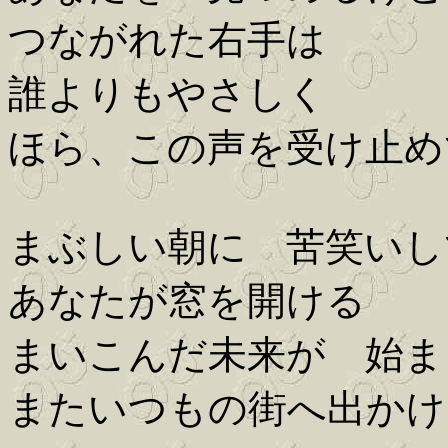
つながれた右手は
誰よりもやさしく
ほら、この声を受け止め
まぶしい朝に 苦笑いし
あなたが窓を開ける
まいこんだ未来が 始ま
またいつもの街へ出かけ