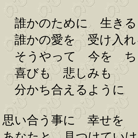
誰かのために 生きる
誰かの愛を 受け入れ
そうやって 今を ち
喜びも 悲しみも
分かち合えるように
思い合う事に 幸せを
あなたと 見つけていけ