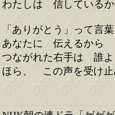
わたしは 信しているか
「ありがとう」って言葉
あなたに 伝えるから
つながれた右手は 誰よ
ほら、 この声を受け止