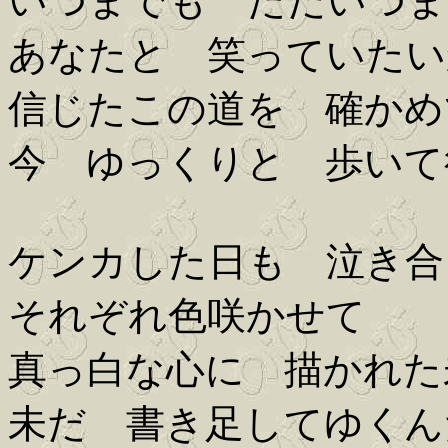
いつまでも ただいつま
あなたと 笑っていたい
信じたこの道を 確かめ
今 ゆっくりと 歩いて
ケンカした日も 泣き合
それぞれ色咲かせて
真っ白な心に 描かれた
未だ 書き足してゆくん