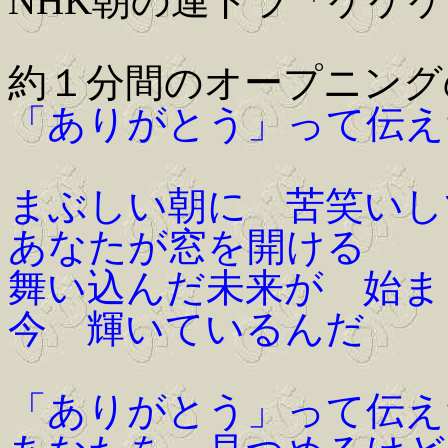
NHK朝の連ドラ「ゲゲ
約１分間のオープニング
「ありがとう」って伝え
まぶしい朝に 苦笑いし
あなたが窓を開ける
舞い込んだ未来が 始ま
今 輝いているんだ
「ありがとう」って伝え