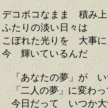
デコボコなまま 積み上
ふたりの淡い日々は
こぼれた光りを 大事に
今 輝いているんだ
「あなたの夢」が い
「二人の夢」に変わっ
今日だって いつか大