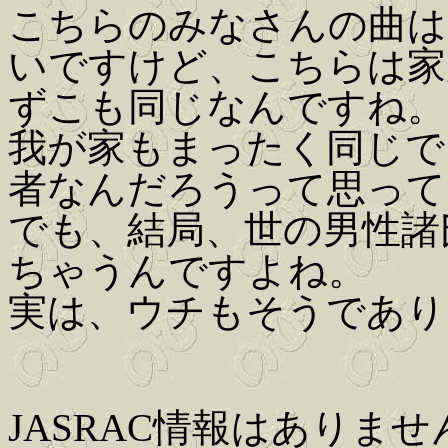
こちらのみなさんの曲は
いですけど、こちらは家
ずこも同じなんですね。
我が家もまったく同じで
者なんだろうって思って
でも、結局、世の男性諸
ちゃうんですよね。
実は、ウチもそうであり
JASRAC情報はありませ