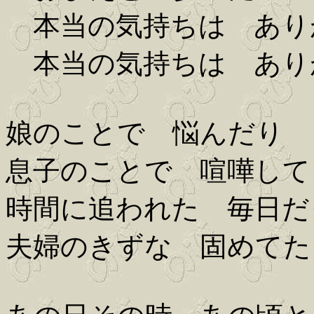
本当の気持ちは あり
本当の気持ちは あり
娘のことで 悩んだり
息子のことで 喧嘩して
時間に追われた 毎日だ
夫婦のきずな 固めてた