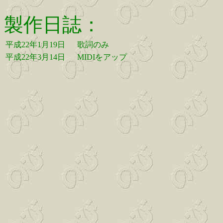
製作日誌：
平成22年1月19日
歌詞のみ
平成22年3月14日
MIDIをアップ