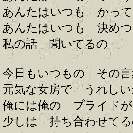
あんたはいつも かって
あんたはいつも 決めつ
私の話 聞いてるの
今日もいつもの その言
元気な女房で うれしい
俺には俺の プライドが
少しは 持ち合わせてる