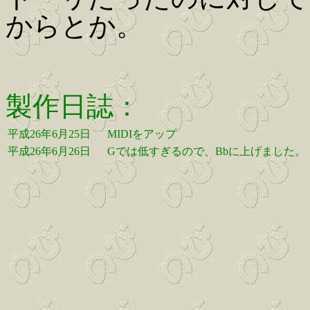
からとか。
製作日誌：
平成26年6月25日
MIDIをアップ
平成26年6月26日
Gでは低すぎるので、Bbに上げました。