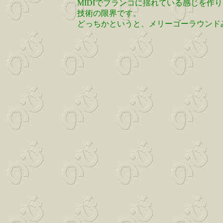
MIDIでブランコに揺れている感じを
技術の限界です。
どっちかというと、メリーゴーラウンドみた