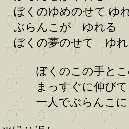
ぼくのゆめのせて ゆ
ぶらんこが ゆれる
ぼくの夢のせて ゆれ
ぼくのこの手とこ
まっすぐに伸びて 
一人でぶらんこに 