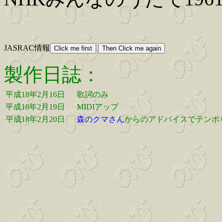
JASRAC情報
製作日誌：
平成18年2月16日
歌詞のみ
平成18年2月19日
MIDIアップ
平成18年2月20日
森のクマさん
からのアドバイスでテンポを