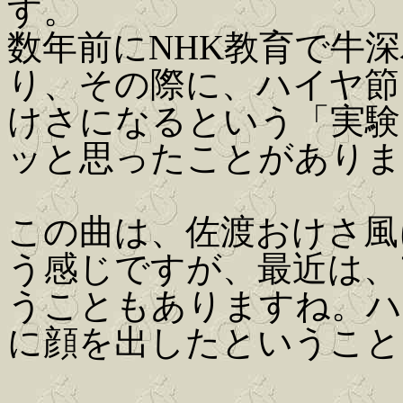
す。
数年前にNHK教育で牛
り、その際に、ハイヤ節
けさになるという「実験
ッと思ったことがありま
この曲は、佐渡おけさ風
う感じですが、最近は、
うこともありますね。ハ
に顔を出したということ