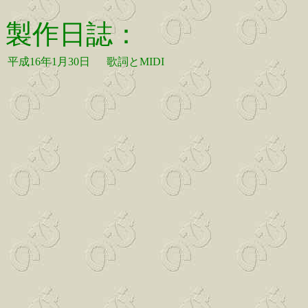
製作日誌：
平成16年1月30日
歌詞とMIDI