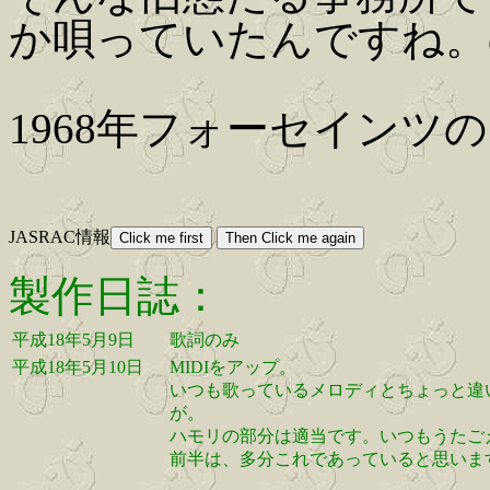
か唄っていたんですね。
1968年フォーセインツ
JASRAC情報
製作日誌：
平成18年5月9日
歌詞のみ
平成18年5月10日
MIDIをアップ。
いつも歌っているメロディとちょっと違
が。
ハモリの部分は適当です。いつもうたご
前半は、多分これであっていると思いま