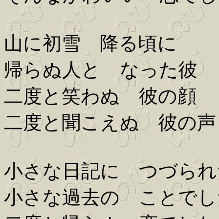
山に初雪 降る頃に
帰らぬ人と なった彼
二度と笑わぬ 彼の顔
二度と聞こえぬ 彼の声
小さな日記に つづられ
小さな過去の ことでし