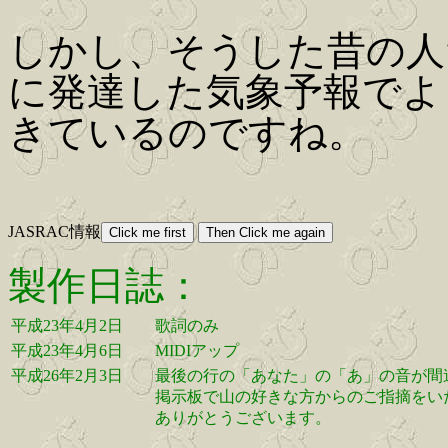
しかし、そうした昔の人
に発達した気象予報でよ
きているのですね。
JASRAC情報
製作日誌：
平成23年4月2日
歌詞のみ
平成23年4月6日
MIDIアップ
平成26年2月3日
最後の行の「あなた」の「あ」の音が間
掲示板で山の好きな方からのご指摘をい
ありがとうございます。