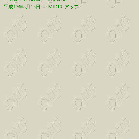
平成17年8月13日
MIDIをアップ