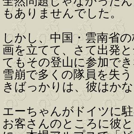
全然問題じゃなかったん
もありませんでした。
しかし、中国・雲南省の
画を立てて、さて出発と
てもその登山に参加でき
雪崩で多くの隊員を失う
きばっかりは、彼はかな
エーちゃんがドイツに駐
お客さんのところに彼と