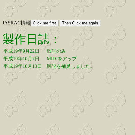
JASRAC情報
製作日誌：
平成19年9月22日
歌詞のみ
平成19年10月7日
MIDIをアップ
平成19年10月13日
解説を補足しました。