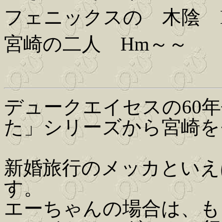
フェニックスの 木陰 
宮崎の二人 Hm～～
デュークエイセスの60
た」シリーズから宮崎を
新婚旅行のメッカといえ
す。
エーちゃんの場合は、も