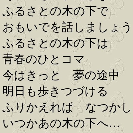
ふるさとの木の下で
おもいでを話しましょう
ふるさとの木の下は
青春のひとコマ
今はきっと 夢の途中
明日も歩きつづける
ふりかえれぱ なつかし
いつかあの木の下へ…