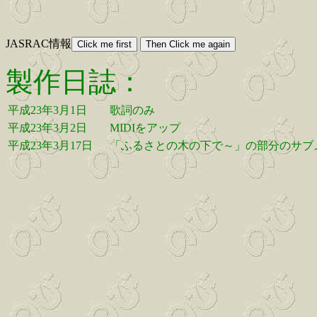
JASRAC情報
製作日誌：
平成23年3月1日
歌詞のみ
平成23年3月2日
MIDIをアップ
平成23年3月17日
「ふるさとの木の下で～」の部分のサブ