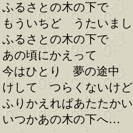
ふるさとの木の下で
もういちど うたいまし
ふるさとの木の下で
あの頃にかえって
今はひとり 夢の途中
けして つらくないけど
ふりかえれぱあたたかい
いつかあの木の下へ…