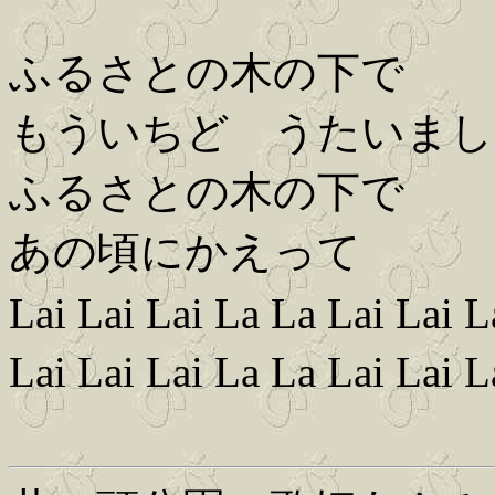
ふるさとの木の下で
もういちど うたいまし
ふるさとの木の下で
あの頃にかえって
Lai Lai Lai La La Lai Lai 
Lai Lai Lai La La Lai Lai 