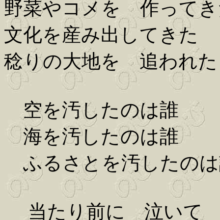
野菜やコメを 作ってき
文化を産み出してきた
稔りの大地を 追われた
空を汚したのは誰
海を汚したのは誰
ふるさとを汚したのは
当たり前に 泣いて 