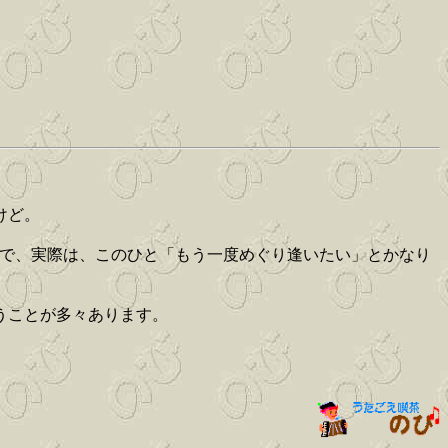
けど。
トで、実際は、このひと「もう一度めぐり逢いたい」とかなり
うことが多々あります。