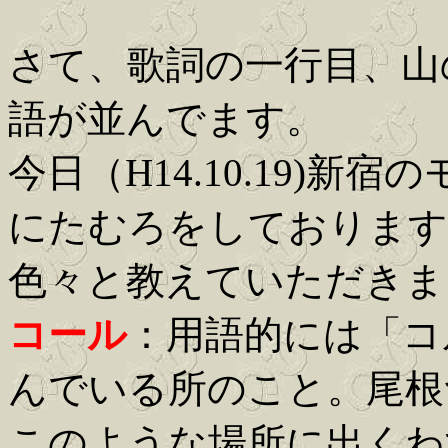
さて、歌詞の一行目、山
語が並んでます。
今日（H14.10.19)
にたむろをしております
色々と教えていただきま
コール
：用語的には「コ
んでいる所のこと。尾根
このような場所に出くわ