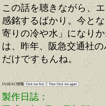
この話を聴きながら、エ
感銘するばかり。今とな
寄りの冷や水」になりか
は、昨年、阪急交通社の
だけですもんね。
JASRAC情報
製作日誌：