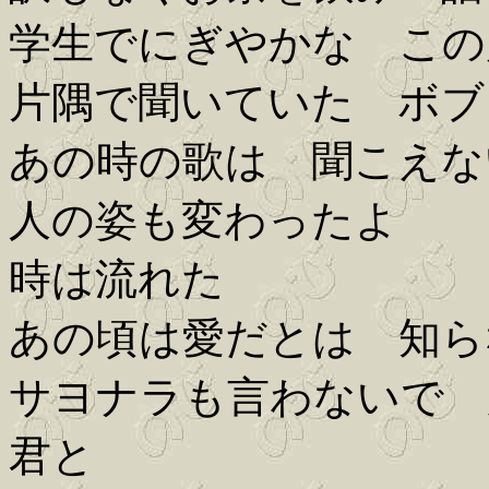
学生でにぎやかな この
片隅で聞いていた ボブ
あの時の歌は 聞こえな
人の姿も変わったよ
時は流れた
あの頃は愛だとは 知ら
サヨナラも言わないで 
君と