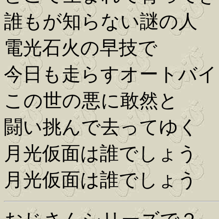
誰もが知らない謎の人
電光石火の早技で
今日も走らすオートバイ
この世の悪に敢然と
闘い挑んで去ってゆく
月光仮面は誰でしょう
月光仮面は誰でしょう