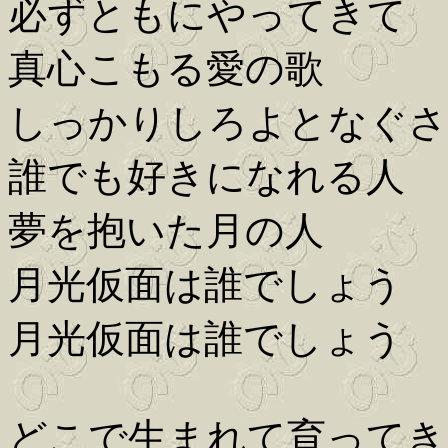
必ずともにやってきて
真心こもる愛の歌
しっかりしろよとなぐさ
誰でも好きになれる人
夢を抱いた月の人
月光仮面は誰でしょう
月光仮面は誰でしょう
どこで生まれて育ってき