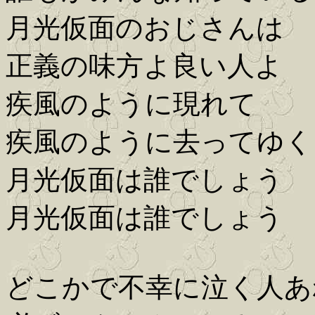
月光仮面のおじさんは
正義の味方よ良い人よ
疾風のように現れて
疾風のように去ってゆく
月光仮面は誰でしょう
月光仮面は誰でしょう
どこかで不幸に泣く人あ