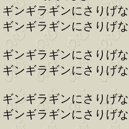
ギンギラギンにさりげな
ギンギラギンにさりげな
ギンギラギンにさりげな
ギンギラギンにさりげな
ギンギラギンにさりげな
ギンギラギンにさりげな