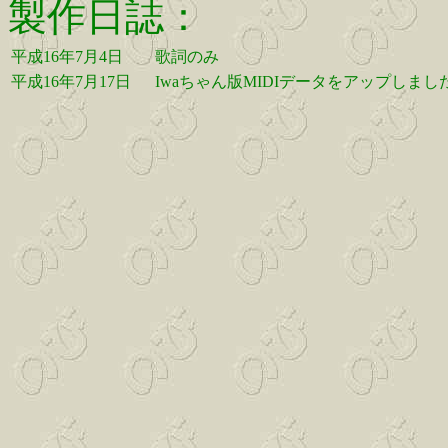
製作日誌：
平成16年7月4日
歌詞のみ
平成16年7月17日
Iwaちゃん版MIDIデータをアップしまし