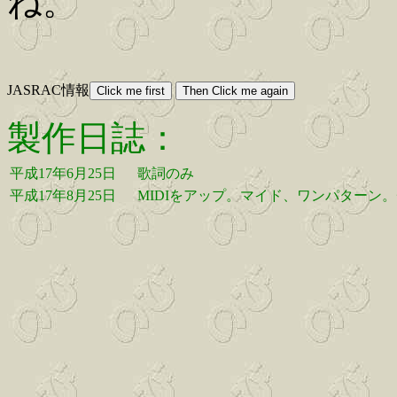
ね。
JASRAC情報
製作日誌：
平成17年6月25日
歌詞のみ
平成17年8月25日
MIDIをアップ。マイド、ワンパターン