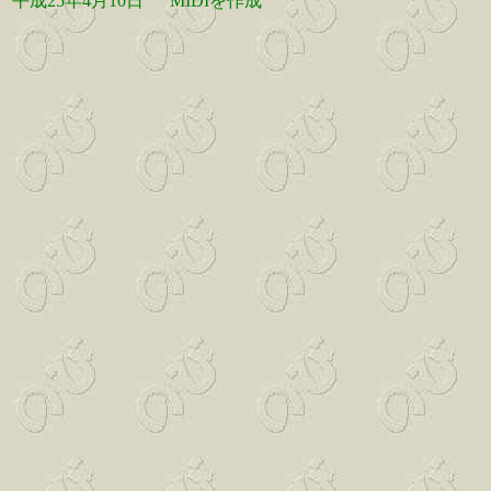
平成25年4月10日
MIDIを作成