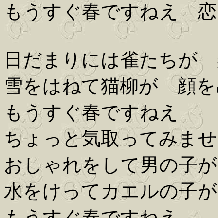
もうすぐ春ですねえ 恋
日だまりには雀たちが 
雪をはねて猫柳が 顔を
もうすぐ春ですねえ
ちょっと気取ってみませ
おしゃれをして男の子が
水をけってカエルの子が
もうすぐ春ですねえ