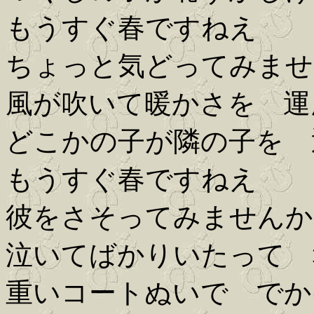
もうすぐ春ですねえ
ちょっと気どってみませ
風が吹いて暖かさを 運
どこかの子が隣の子を 
もうすぐ春ですねえ
彼をさそってみませんか
泣いてばかりいたって 
重いコートぬいで でか