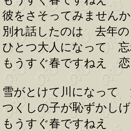
彼をさそってみませんか
別れ話したのは 去年の
ひとつ大人になって 忘
もうすぐ春ですねえ 恋
雪がとけて川になって 
つくしの子が恥ずかしげ
もうすぐ春ですねえ