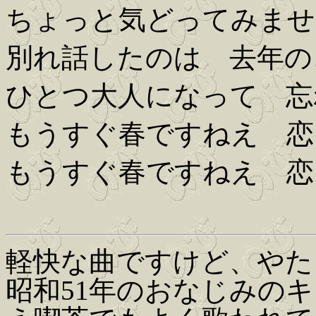
ちょっと気どってみませ
別れ話したのは 去年の
ひとつ大人になって 忘
もうすぐ春ですねえ 恋
もうすぐ春ですねえ 恋
軽快な曲ですけど、やた
昭和51年のおなじみの