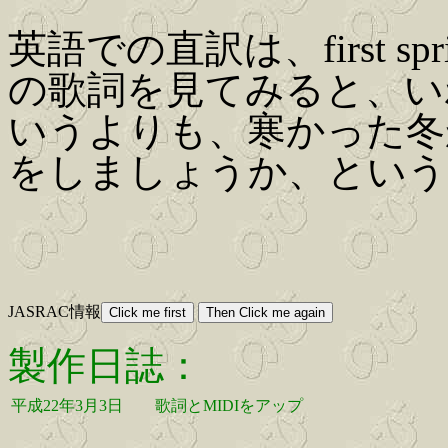
英語での直訳は、first sp
の歌詞を見てみると、い
いうよりも、寒かった冬
をしましょうか、という
JASRAC情報
製作日誌：
平成22年3月3日
歌詞とMIDIをアップ