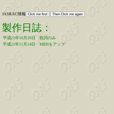
JASRAC情報
製作日誌：
平成21年10月20日
歌詞のみ
平成21年11月14日
MIDIをアップ