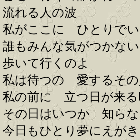
流れる人の波
私がここに ひとりでい
誰もみんな気がつかない
歩いて行くのよ
私は待つの 愛するその
私の前に 立つ日が来る
その日はいつか 知らな
今日もひとり夢にえがき