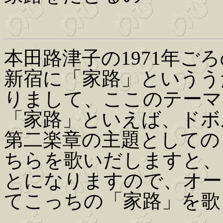
本田路津子の1971年ご
新宿に「家路」というう
りまして、ここのテーマ
「家路」といえば、ドボ
第二楽章の主題としての
ちらを歌いだしますと、
とになりますので、オー
てこっちの「家路」を歌