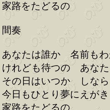
家路をたどるの
間奏
あなたは誰か 名前もわ
けれども待つの あなた
その日はいつか しなら
今日もひとり夢にえがき
家路をたどるの