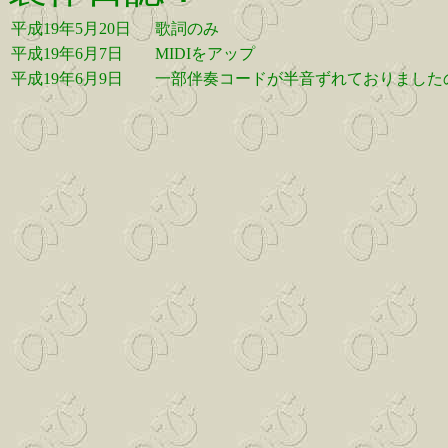
平成19年5月20日
歌詞のみ
平成19年6月7日
MIDIをアップ
平成19年6月9日
一部伴奏コードが半音ずれておりました