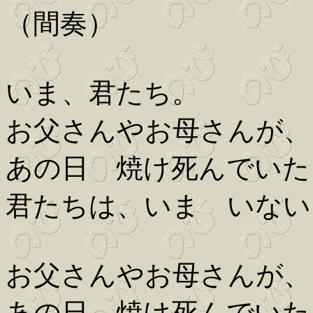
（間奏）
いま、君たち。
お父さんやお母さんが、
あの日 焼け死んでいた
君たちは、いま いない
お父さんやお母さんが、
あの日 焼け死んでいた