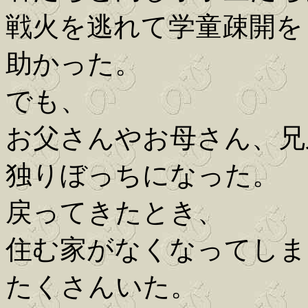
戦火を逃れて学童疎開を
助かった。
でも、
お父さんやお母さん、兄
独りぼっちになった。
戻ってきたとき、
住む家がなくなってしま
たくさんいた。