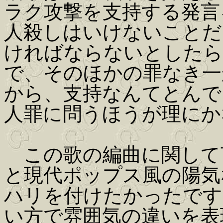
ラク攻撃を支持する発言
人殺しはいけないことだ
ければならないとしたら
で、そのほかの罪なき一
から、支持なんてとんで
人罪に問うほうが理にか
この歌の編曲に関して
と現代ポップス風の陽気
ハリを付けたかったです
い方で雰囲気の違いを表