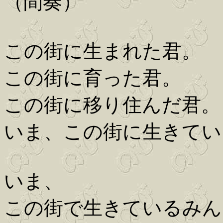
（間奏）
この街に生まれた君。
この街に育った君。
この街に移り住んだ君。
いま、この街に生きてい
いま、
この街で生きているみん