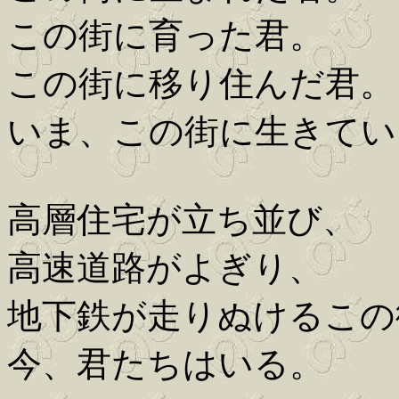
この街に育った君。
この街に移り住んだ君。
いま、この街に生きてい
高層住宅が立ち並び、
高速道路がよぎり、
地下鉄が走りぬけるこの
今、君たちはいる。