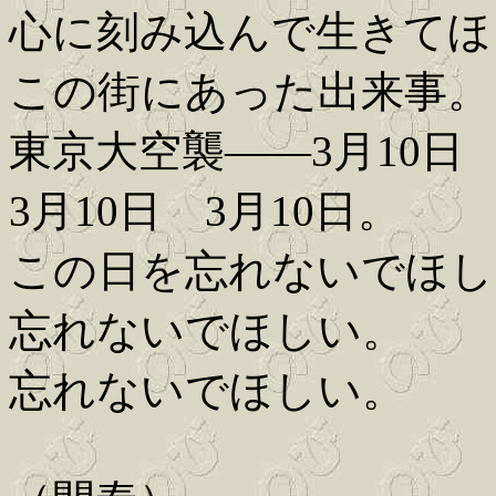
心に刻み込んで生きてほ
この街にあった出来事。
東京大空襲――3月10日
3月10日 3月10日。
この日を忘れないでほし
忘れないでほしい。
忘れないでほしい。