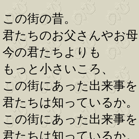
この街の昔。
君たちのお父さんやお母
今の君たちよりも
もっと小さいころ、
この街にあった出来事を
君たちは知っているか。
この街にあった出来事を
君たちは知っているか。