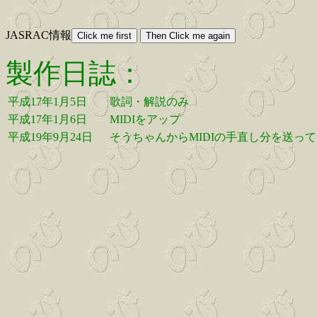
JASRAC情報
製作日誌：
平成17年1月5日
歌詞・解説のみ
平成17年1月6日
MIDIをアップ
平成19年9月24日
そうちゃんからMIDIの手直し分を送っ