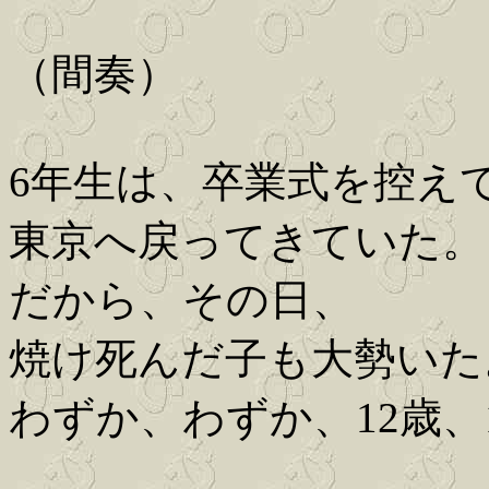
（間奏）
6年生は、卒業式を控え
東京へ戻ってきていた。
だから、その日、
焼け死んだ子も大勢いた
わずか、わずか、12歳、