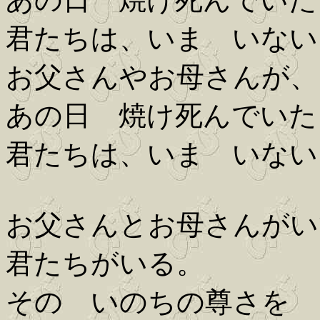
君たちは、いま いない
お父さんやお母さんが、
あの日 焼け死んでいた
君たちは、いま いない
お父さんとお母さんがい
君たちがいる。
その いのちの尊さを