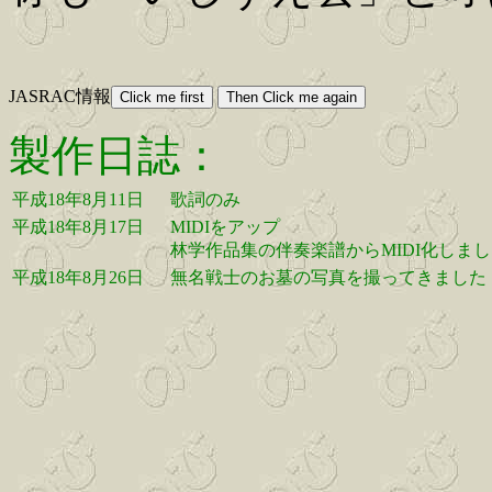
JASRAC情報
製作日誌：
平成18年8月11日
歌詞のみ
平成18年8月17日
MIDIをアップ
林学作品集の伴奏楽譜からMIDI化しま
平成18年8月26日
無名戦士のお墓の写真を撮ってきました