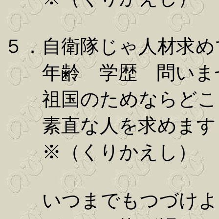
５．自衛隊じゃ人材求め
年齢 学歴 問いま
祖国のためならどこ
素直な人を求めます
※（くりかえし）
いつまでもつづけよ