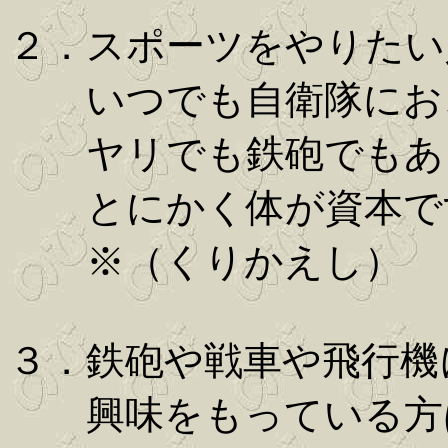
２．スポーツをやりたい
いつでも自衛隊にお
ヤリでも鉄砲でもあ
とにかく体が資本で
※（くりかえし）
３．鉄砲や戦車や飛行機
興味をもっている方