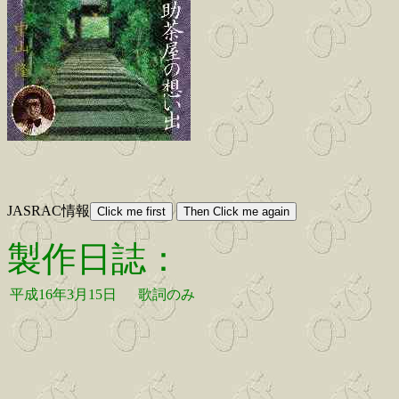
JASRAC情報
製作日誌：
平成16年3月15日
歌詞のみ