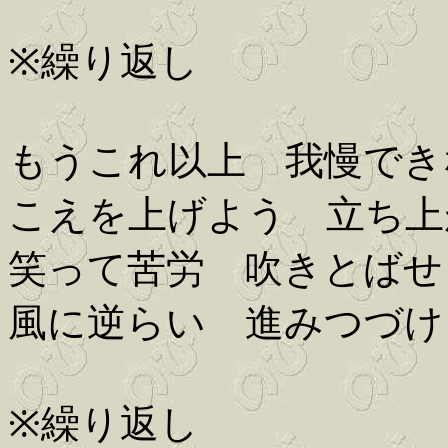
※繰り返し
もうこれ以上 我慢でき
こえを上げよう 立ち上
笑って苦労 吹きとばせ
風に逆らい 進みつづけ
※繰り返し