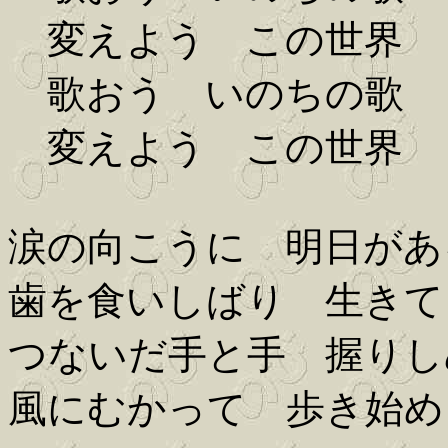
変えよう この世界
歌おう いのちの歌
変えよう この世界
涙の向こうに 明日があ
歯を食いしばり 生きて
つないだ手と手 握りし
風にむかって 歩き始め