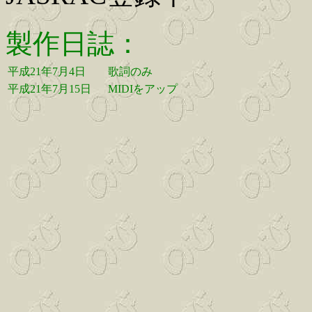
製作日誌：
平成21年7月4日
歌詞のみ
平成21年7月15日
MIDIをアップ