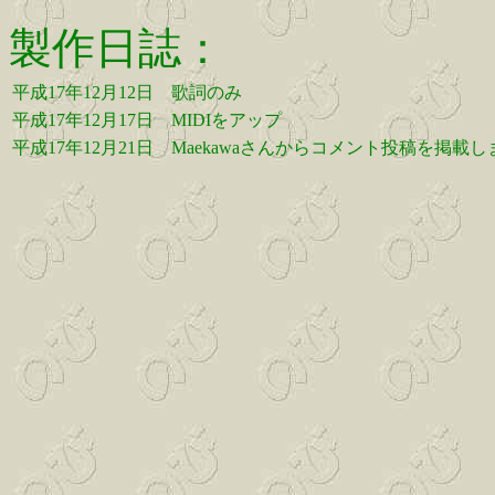
製作日誌：
平成17年12月12日
歌詞のみ
平成17年12月17日
MIDIをアップ
平成17年12月21日
Maekawaさんからコメント投稿を掲載