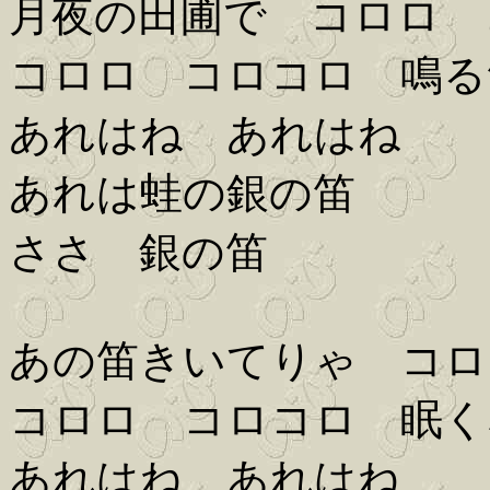
月夜の田圃で コロロ 
コロロ コロコロ 鳴る
あれはね あれはね
あれは蛙の銀の笛
ささ 銀の笛
あの笛きいてりゃ コロ
コロロ コロコロ 眠く
あれはね あれはね