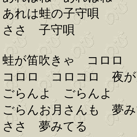
あれは蛙の子守唄
ささ 子守唄
蛙が笛吹きゃ コロロ 
コロロ コロコロ 夜が
ごらんよ ごらんよ
ごらんお月さんも 夢み
ささ 夢みてる