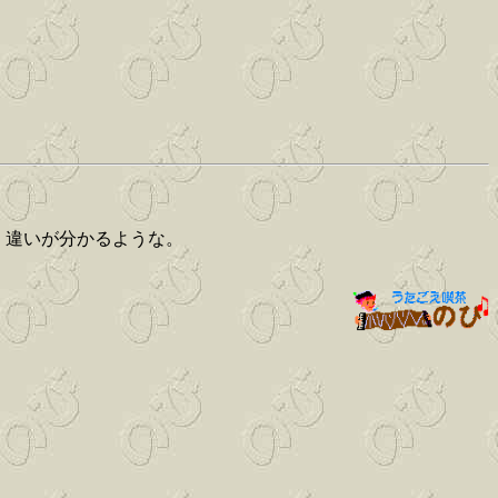
く違いが分かるような。