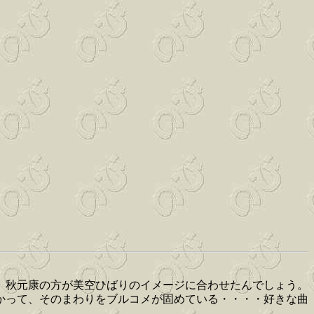
、秋元康の方が美空ひばりのイメージに合わせたんでしょう。
かって、そのまわりをブルコメが固めている・・・・好きな曲