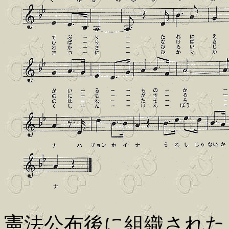
憲法公布後に組織された