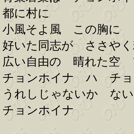
都に村に
小風そよ風 この胸に
好いた同志が ささやく
広い自由の 晴れた空 
チョンホイナ ハ チョ
うれしじゃないか ない
チョンホイナ