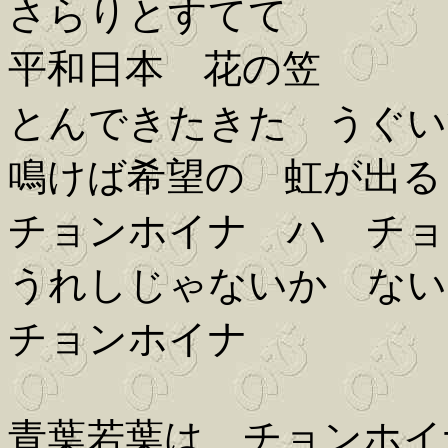
さらりとすてて
平和日本 花の笠
とんできたきた うぐい
鳴けば希望の 虹が出る
チョンホイナ ハ チョ
うれしじゃないか ない
チョンホイナ
青葉若葉は チョンホイ