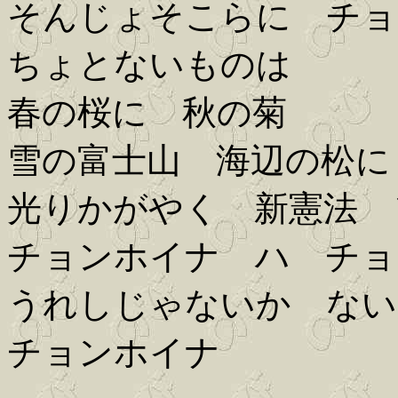
そんじょそこらに チョ
ちょとないものは
春の桜に 秋の菊
雪の富士山 海辺の松に
光りかがやく 新憲法 
チョンホイナ ハ チョ
うれしじゃないか ない
チョンホイナ