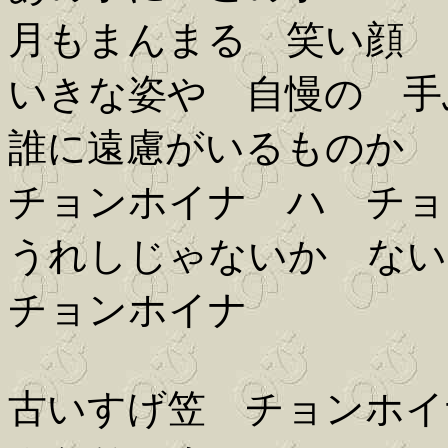
月もまんまる 笑い顔
いきな姿や 自慢の 手
誰に遠慮がいるものか 
チョンホイナ ハ チョ
うれしじゃないか ない
チョンホイナ
古いすげ笠 チョンホイ