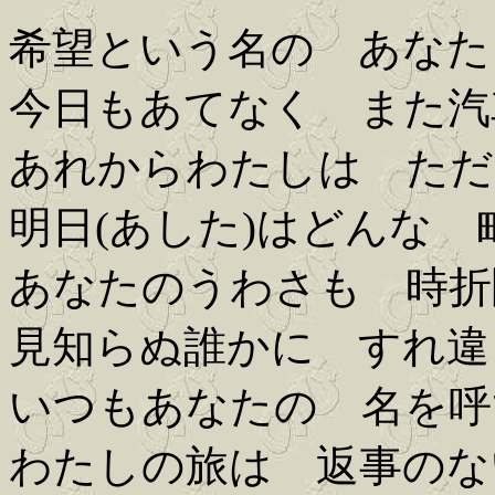
希望という名の あなた
今日もあてなく また汽
あれからわたしは ただ
明日(あした)はどんな
あなたのうわさも 時折
見知らぬ誰かに すれ違
いつもあなたの 名を呼
わたしの旅は 返事のな