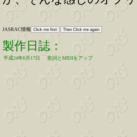
JASRAC情報
製作日誌：
平成24年6月17日
歌詞とMIDIをアップ