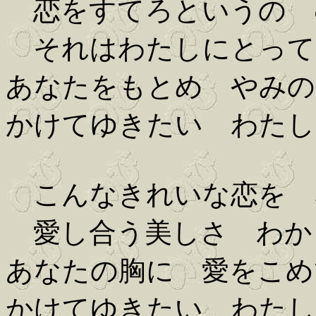
恋をすてろというの 
それはわたしにとって
あなたをもとめ やみの
かけてゆきたい わたし
こんなきれいな恋を 
愛し合う美しさ わか
あなたの胸に 愛をこめ
かけてゆきたい わたし